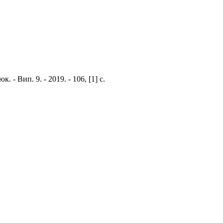
. - Вип. 9. - 2019. - 106, [1] с.