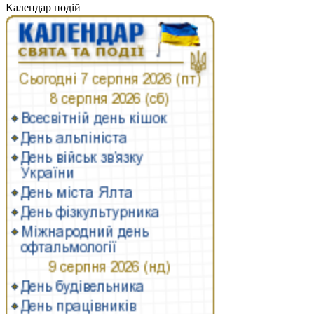
Календар подій