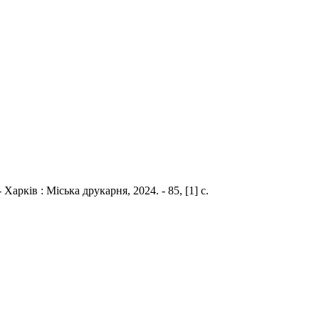
Харків : Міська друкарня, 2024. - 85, [1] с.